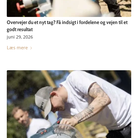
Overvejer du et nyt tag? Få indsigt i fordelene og vejen til et
godt resultat
juni 29, 2026
Læs mere