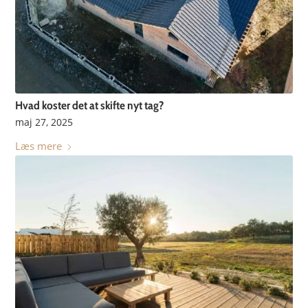
Hvad koster det at skifte nyt tag?
maj 27, 2025
Læs mere