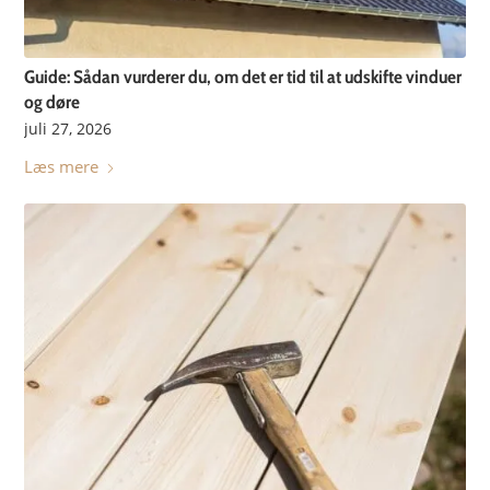
Guide: Sådan vurderer du, om det er tid til at udskifte vinduer
og døre
juli 27, 2026
Læs mere