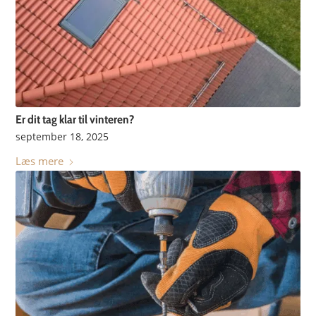
Er dit tag klar til vinteren?
september 18, 2025
Læs mere