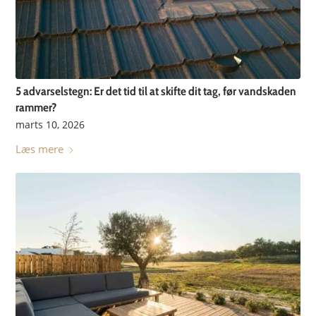
5 advarselstegn: Er det tid til at skifte dit tag, før vandskaden
rammer?
marts 10, 2026
Læs mere