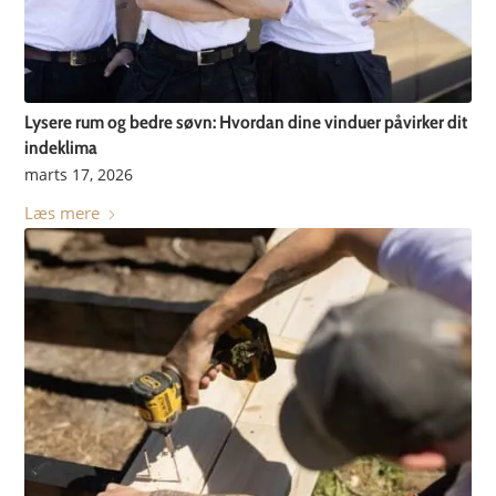
Lysere rum og bedre søvn: Hvordan dine vinduer påvirker dit
indeklima
marts 17, 2026
Læs mere