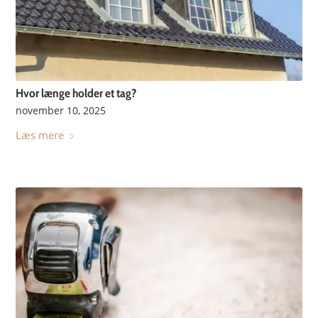
Hvor længe holder et tag?
november 10, 2025
Læs mere