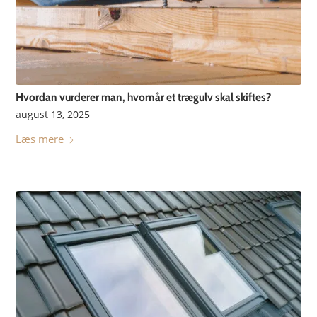
Hvordan vurderer man, hvornår et trægulv skal skiftes?
august 13, 2025
Læs mere