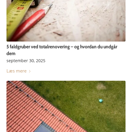
5 faldgruber ved totalrenovering – og hvordan du undgår
dem
september 30, 2025
Læs mere