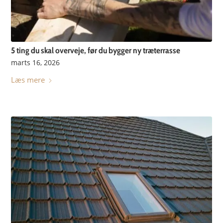
5 ting du skal overveje, før du bygger ny træterrasse
marts 16, 2026
Læs mere