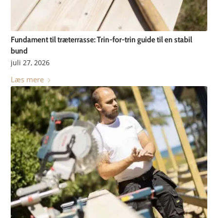
Fundament til træterrasse: Trin-for-trin guide til en stabil
bund
juli 27, 2026
Læs mere