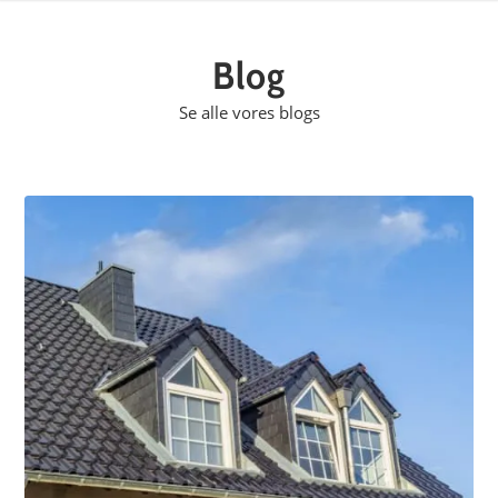
Blog
Se alle vores blogs