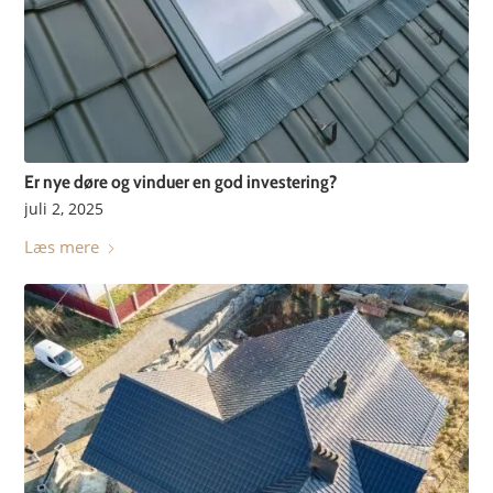
Er nye døre og vinduer en god investering?
juli 2, 2025
Læs mere