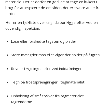
materiale. Det er derfor en god idé at tage en kikkert i
brug for at inspicere de områder, der er svære at se fra
jorden.
Her er en tjekliste over ting, du bør kigge efter ved en
udvendig inspektion:
Løse eller forskudte tagsten og plader
Store mængder mos eller alger der holder på fugten
Revner i rygningen eller ved inddækninger
Tegn på frostsprængninger i teglmaterialet
Ophobning af småstykker fra tagmaterialet i
tagrenderne