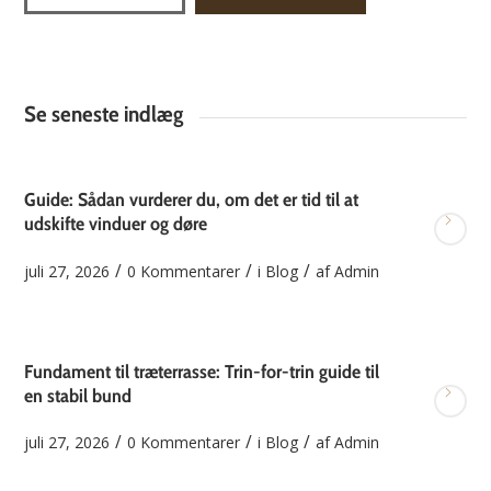
Se seneste indlæg
Guide: Sådan vurderer du, om det er tid til at
udskifte vinduer og døre
/
/
/
juli 27, 2026
0 Kommentarer
i
Blog
af
Admin
Fundament til træterrasse: Trin-for-trin guide til
en stabil bund
/
/
/
juli 27, 2026
0 Kommentarer
i
Blog
af
Admin