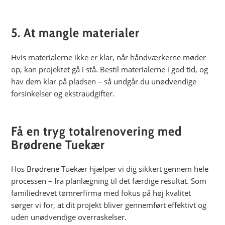
5. At mangle materialer
Hvis materialerne ikke er klar, når håndværkerne møder
op, kan projektet gå i stå. Bestil materialerne i god tid, og
hav dem klar på pladsen – så undgår du unødvendige
forsinkelser og ekstraudgifter.
Få en tryg totalrenovering med
Brødrene Tuekær
Hos Brødrene Tuekær hjælper vi dig sikkert gennem hele
processen – fra planlægning til det færdige resultat. Som
familiedrevet tømrerfirma med fokus på høj kvalitet
sørger vi for, at dit projekt bliver gennemført effektivt og
uden unødvendige overraskelser.