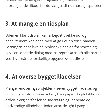
uforpligtende tilbud, før du vælger din samarbejdspartner.
3. At mangle en tidsplan
Uden en klar tidsplan kan arbejdet trække ud, og
håndværkere kan ende med at gå i vejen for hinanden.
Løsningen er at lave en realistisk tidsplan fra starten og
have en løbende dialog med entreprenøren, så alle parter
ved, hvornår de forskellige opgaver skal udføres.
4. At overse byggetilladelser
Mange renoveringsprojekter kræver byggetilladelse, og
det kan give store forsinkelser, hvis papirarbejdet ikke er i
orden. Sørg derfor for at undersøge og indhente de
nødvendige tilladelser, inden arbejdet går i gang.