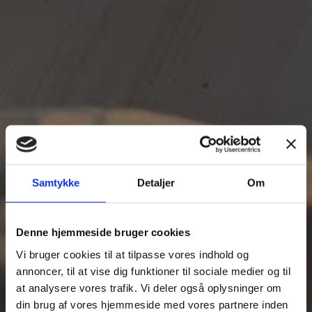
Samtykke
Detaljer
Om
Denne hjemmeside bruger cookies
Vi bruger cookies til at tilpasse vores indhold og
annoncer, til at vise dig funktioner til sociale medier og til
at analysere vores trafik. Vi deler også oplysninger om
din brug af vores hjemmeside med vores partnere inden