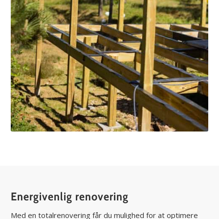
Energivenlig renovering
Med en totalrenovering får du mulighed for at optimere