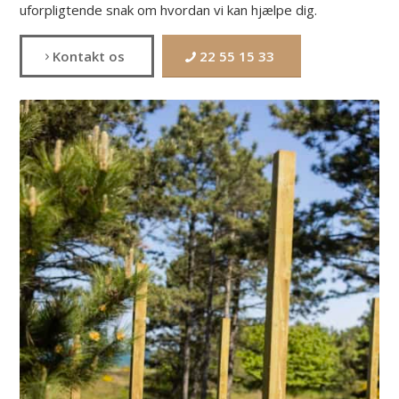
uforpligtende snak om hvordan vi kan hjælpe dig.
Kontakt os
22 55 15 33