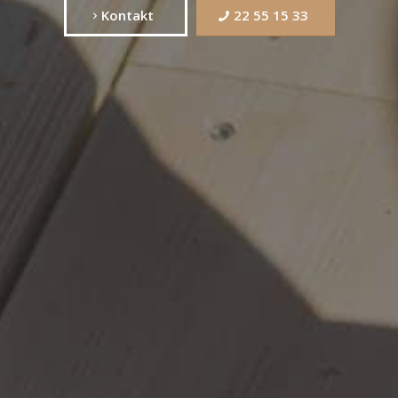
Kontakt
22 55 15 33