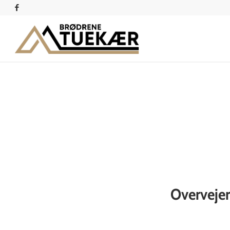
Overvejer 