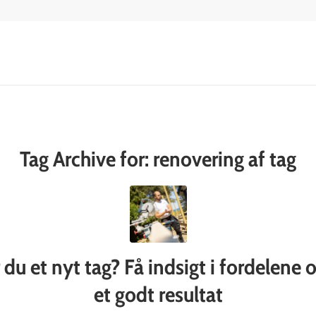
Tag Archive for:
renovering af tag
du et nyt tag? Få indsigt i fordelene o
et godt resultat