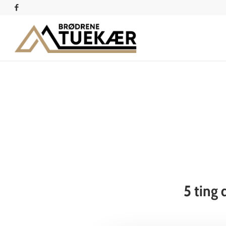
5 ting 